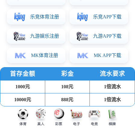
中超联赛进入争冠白热化阶段，上海海港却遭遇沉重
打击。球队头号射手、中国男足核心武磊因脚踝旧伤
复发，被确认将缺席至少三周的比赛。这一消息不仅
让海港的进攻体系面临严峻考验，也为球队本赛季的
争冠前景蒙上了一层难以驱散的阴影。在联赛冲刺的
关键节点，核心球员的意外伤停，迫使海港必须迅速
调整战术部署。
核心伤停，进攻断档风险加剧
武磊对于上海海港的重要性不言而喻。作为球队的锋
线尖刀，他本赛季贡献了两位数的进球与助攻，其无
球跑动和门前嗅觉是海港撕开密集防守的利器。他的